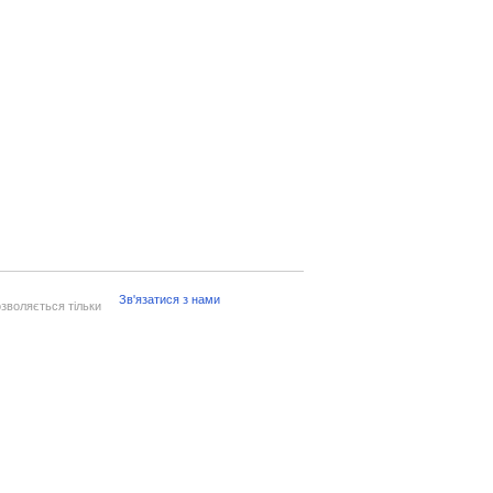
Зв'язатися з нами
зволяється тільки