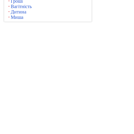
Гроші
Вагітність
Дитина
Миша