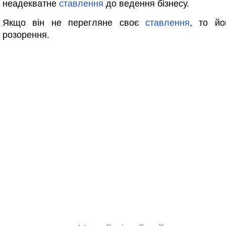
неадекватне
ставлення
до ведення бізнесу.
Якщо він не перегляне своє
ставлення
, то йо
розорення.