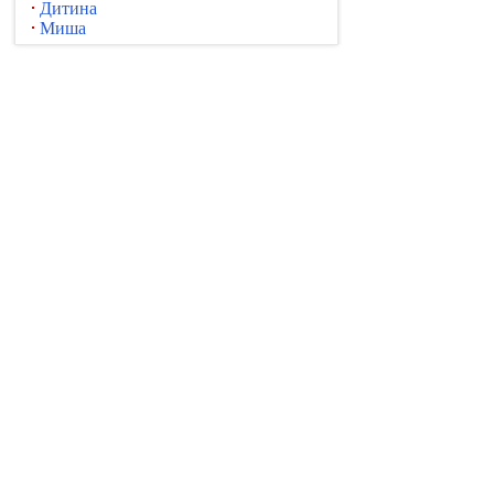
Дитина
Миша