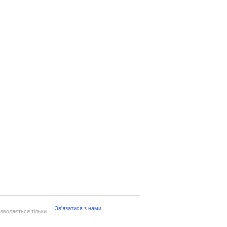
Зв'язатися з нами
зволяється тільки