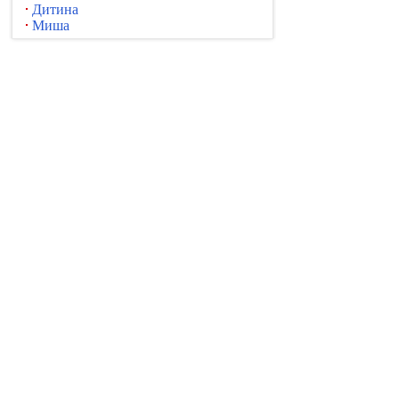
Дитина
Миша