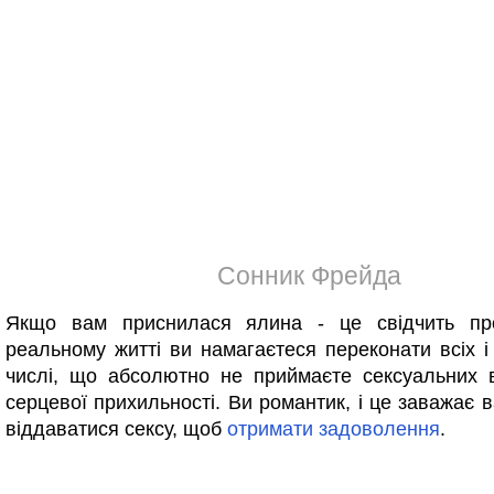
Сонник Фрейда
Якщо вам приснилася ялина - це свідчить п
реальному житті ви намагаєтеся переконати всіх і
числі, що абсолютно не приймаєте сексуальних 
серцевої прихильності. Ви романтик, і це заважає 
віддаватися сексу, щоб
отримати
задоволення
.