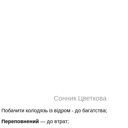
Сонник Цветкова
Побачити колодязь із відром - до багатства;
Переповнений
— до втрат;